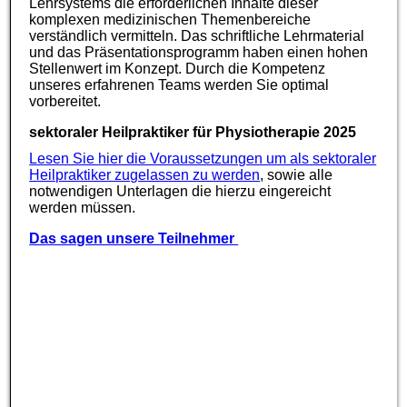
Lehrsystems die erforderlichen Inhalte dieser
komplexen medizinischen Themenbereiche
verständlich vermitteln. Das schriftliche Lehrmaterial
und das Präsentationsprogramm haben einen hohen
Stellenwert im Konzept. Durch die Kompetenz
unseres erfahrenen Teams werden Sie optimal
vorbereitet.
sektoraler Heilpraktiker für Physiotherapie 2025
Lesen Sie hier die Voraussetzungen um als sektoraler
Heilpraktiker zugelassen zu werden
, sowie alle
notwendigen Unterlagen die hierzu eingereicht
werden müssen.
Das sagen unsere Teilnehmer