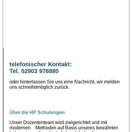
telefonischer Kontakt:
Tel. 02903 976880
oder hinterlassen Sie uns eine Nachricht, wir melden
uns schnellstmöglich zurück.
Über die HP Schulungen
Unser Dozententeam wird zielgerichtet und mit
modernen Methoden auf Basis unseres bewährten