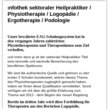
nfothek sektoraler Heilpraktiker /
I
Physiotherapie / Logopädie /
Ergotherapie / Podologie
Unser bewährtes EAG-Schulungssystem hat in
den vergangen Jahren zahlreichen
Physiotherapeuten und Therapeutinnen zum Ziel
verholfen,
und mehr denn je ist der sektorale Heilpraktiker Titel
eine sinnvolle und wertvolle Bereicherung des
beruflichen Spektrums.
Wir sind die authentische Quelle und gehören zu den
ersten 3 Schulen bundesweit, welche dieses Thema
den Physiotherapeuten zugänglich gemacht haben,
indem wir Ihnen diese Qualifikation vermittelten. Somit
verfügen wir mit über die größte Erfahrung zum
Thema seit 2012 - dem Beginn der neuen Regelung.
Bereits im dritten Jahr wird diese Fortbildung für
Therapeuten aus den Bereichen Logopädie,