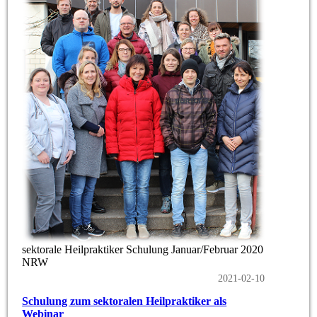
sektorale Heilpraktiker Schulung Januar/Februar 2020
NRW
2021-02-10
Schulung zum sektoralen Heilpraktiker als
Webinar