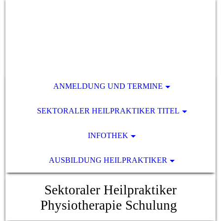
ANMELDUNG UND TERMINE
SEKTORALER HEILPRAKTIKER TITEL
INFOTHEK
AUSBILDUNG HEILPRAKTIKER
Sektoraler Heilpraktiker
Physiotherapie Schulung