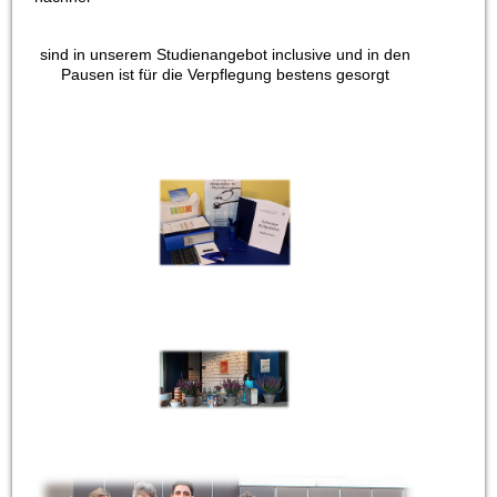
sind in unserem Studienangebot inclusive und in den
Pausen ist für die Verpflegung bestens gesorgt