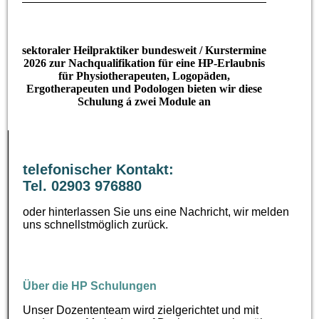
sektoraler Heilpraktiker bundesweit / Kurstermine
2026 zur Nachqualifikation für eine HP-Erlaubnis
für Physiotherapeuten, Logopäden,
Ergotherapeuten und Podologen bieten wir diese
Schulung á zwei Module an
telefonischer Kontakt:
Tel. 02903 976880
oder hinterlassen Sie uns eine Nachricht, wir melden
uns schnellstmöglich zurück.
Über die HP Schulungen
Unser Dozententeam wird zielgerichtet und mit