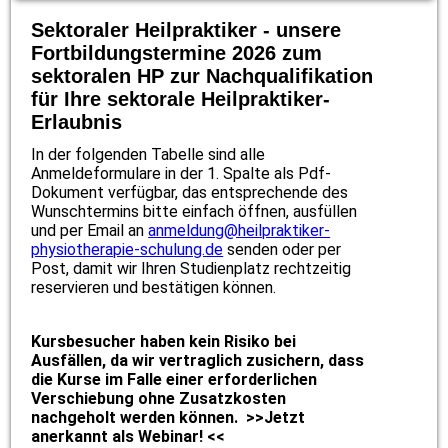
Sektoraler Heilpraktiker - unsere
Fortbildungstermine 2026 zum
sektoralen HP zur Nachqualifikation
für Ihre sektorale Heilpraktiker-
Erlaubnis
In der folgenden Tabelle sind alle
Anmeldeformulare in der 1. Spalte als Pdf-
Dokument verfügbar, das entsprechende des
Wunschtermins bitte einfach öffnen, ausfüllen
und per Email an
anmeldung@heilpraktiker-
physiotherapie-schulung.de
senden oder per
Post, damit wir Ihren Studienplatz rechtzeitig
reservieren und bestätigen können.
Kursbesucher haben kein Risiko bei
Ausfällen, da wir vertraglich zusichern, dass
die Kurse im Falle einer erforderlichen
Verschiebung ohne Zusatzkosten
nachgeholt werden können. >>Jetzt
anerkannt als Webinar! <<