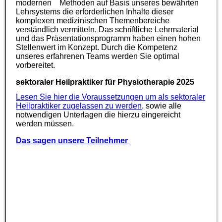
modernen Methoden auf Basis unseres bewährten
Lehrsystems die erforderlichen Inhalte dieser
komplexen medizinischen Themenbereiche
verständlich vermitteln. Das schriftliche Lehrmaterial
und das Präsentationsprogramm haben einen hohen
Stellenwert im Konzept. Durch die Kompetenz
unseres erfahrenen Teams werden Sie optimal
vorbereitet.
sektoraler Heilpraktiker für Physiotherapie 2025
Lesen Sie hier die Voraussetzungen um als sektoraler
Heilpraktiker zugelassen zu werden
, sowie alle
notwendigen Unterlagen die hierzu eingereicht
werden müssen.
Das sagen unsere Teilnehmer