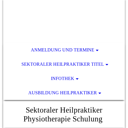
ANMELDUNG UND TERMINE
SEKTORALER HEILPRAKTIKER TITEL
INFOTHEK
AUSBILDUNG HEILPRAKTIKER
Sektoraler Heilpraktiker
Physiotherapie Schulung